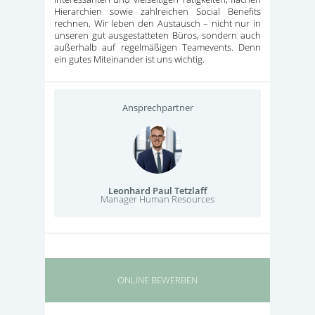
Hierarchien sowie zahlreichen Social Benefits
rechnen. Wir leben den Austausch – nicht nur in
unseren gut ausgestatteten Büros, sondern auch
außerhalb auf regelmäßigen Teamevents. Denn
ein gutes Miteinander ist uns wichtig.
Ansprechpartner
Leonhard Paul Tetzlaff
Manager Human Resources
ONLINE BEWERBEN