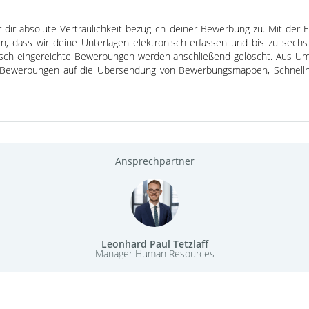
ir dir absolute Vertraulichkeit bezüglich deiner Bewerbung zu. Mit der
den, dass wir deine Unterlagen elektronisch erfassen und bis zu sec
nisch eingereichte Bewerbungen werden anschließend gelöscht. Aus Um
n Bewerbungen auf die Übersendung von Bewerbungsmappen, Schnellhe
Ansprechpartner
Leonhard Paul Tetzlaff
Manager Human Resources